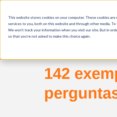
This website stores cookies on your computer. These cookies are 
services to you, both on this website and through other media. To 
We won't track your information when you visit our site. But in orde
so that you're not asked to make this choice again.
[eBook]
142 exem
perguntas