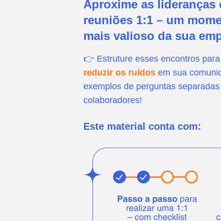
Aproxime as lideranças 
reuniões 1:1 – um momen
mais valioso da sua emp
👉 Estruture esses encontros para
reduzir os ruídos
em sua comunic
exemplos de perguntas separadas 
colaboradores!
Este material conta com: